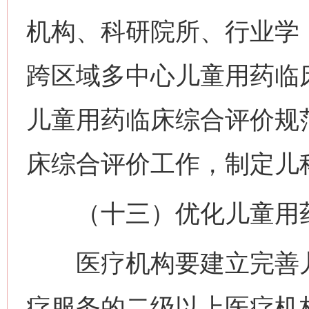
机构、科研院所、行业学
跨区域多中心儿童用药临
儿童用药临床综合评价规
床综合评价工作，制定儿
（十三）优化儿童用药
医疗机构要建立完善儿
疗服务的二级以上医疗机