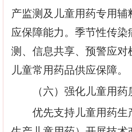
产监测及儿童用药专用辅
应保障能力。季节性传染
测、信息共享、预警应对
儿童常用药品供应保障。
（六）强化儿童用药
优先支持儿童用药生产
生产儿童用药）开展技术