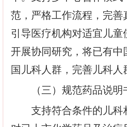
范，严格工作流程，完善
引导医疗机构对适宜儿童
开展协同研究，将已有中
国儿科人群，完善儿科人
（三）规范药品说明书
支持符合条件的儿科相