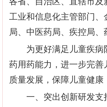
各省、自治区、直辖市及
工业和信息化主管部门、
局、中医药局、疾控局、
为更好满足儿童疾病防
药用药能力，进一步完善
质量发展，保障儿童健康
一、突出创新研发支持