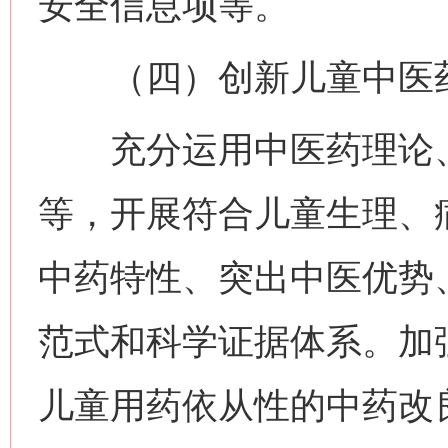
安全信息项等。
（四）创新儿童中医药
充分运用中医药理论、
等，开展符合儿童生理、
中药特性、突出中医优势
范式和科学证据体系。加
儿童用药依从性的中药改