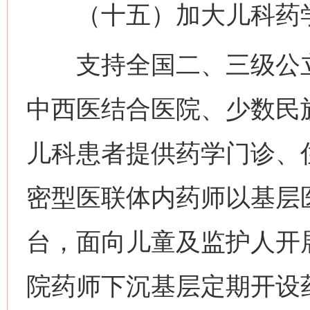
（十五）加大儿科药学
支持全国二、三级公立
中西医结合医院、少数民
儿科患者提供药学门诊、
密型医联体内药师以基层
台，面向儿童及监护人开
院药师下沉基层定期开设