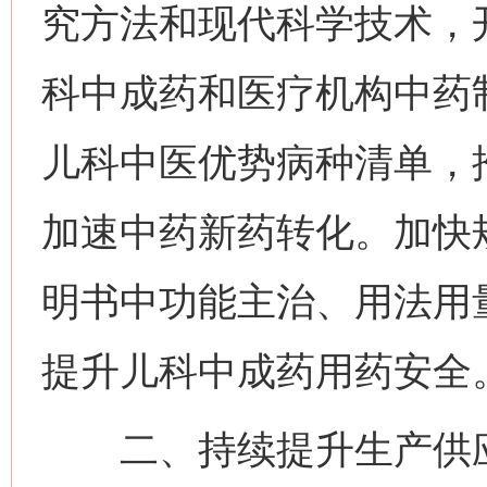
究方法和现代科学技术，
科中成药和医疗机构中药
儿科中医优势病种清单，
加速中药新药转化。加快
明书中功能主治、用法用
提升儿科中成药用药安全
二、持续提升生产供应