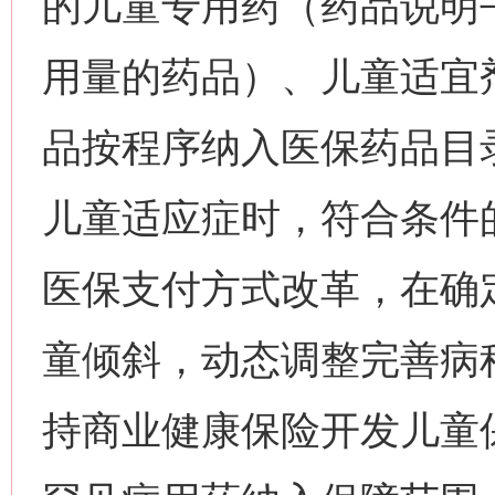
的儿童专用药（药品说明
用量的药品）、儿童适宜
品按程序纳入医保药品目
儿童适应症时，符合条件
医保支付方式改革，在确
童倾斜，动态调整完善病
持商业健康保险开发儿童