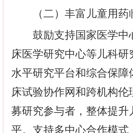
（二）丰富儿童用药临
鼓励支持国家医学中心
床医学研究中心等儿科研
水平研究平台和综合保障
床试验协作网和跨机构伦
募研究参与者，整体提升
平。支持多中心合作模式