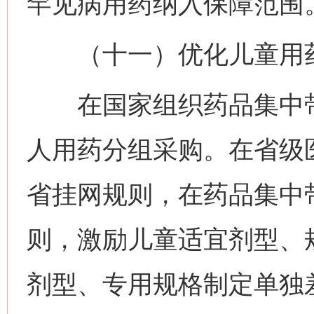
罕见病用药纳入保障范围
（十一）优化儿童用药
在国家组织药品集中带
人用药分组采购。在省级
省挂网规则，在药品集中
则，激励儿童适宜剂型、
剂型、专用规格制定单独