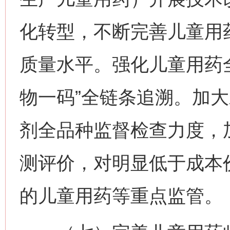
化转型，不断完善儿童用
质量水平。强化儿童用药
物一码”全链条追溯。加
剂全品种监督检查力度，
测评价，对明显低于成本
的儿童用药等重点监管。