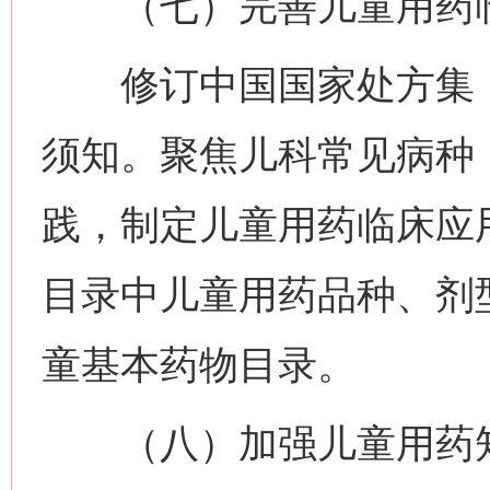
（七）完善儿童用药临
修订中国国家处方集（
须知。聚焦儿科常见病种
践，制定儿童用药临床应
目录中儿童用药品种、剂
童基本药物目录。
（八）加强儿童用药知