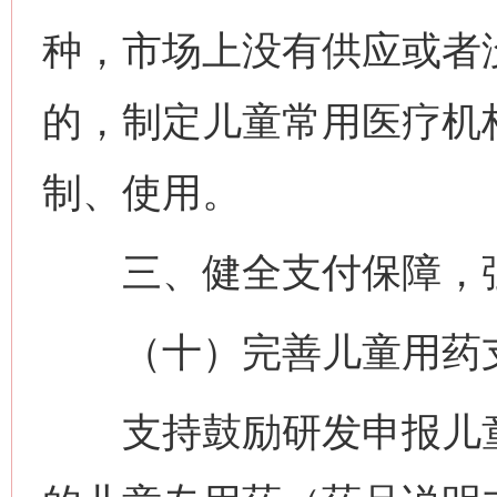
种，市场上没有供应或者
的，制定儿童常用医疗机
制、使用。
三、健全支付保障，强
（十）完善儿童用药
支持鼓励研发申报儿童