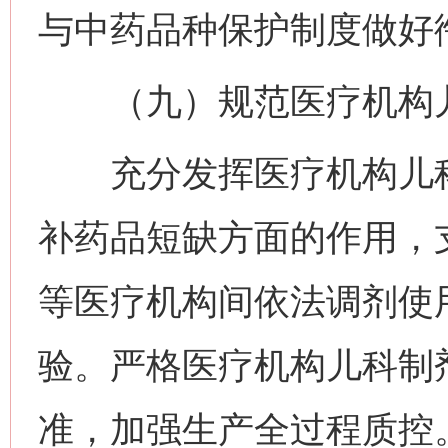
与中药品种保护制度做好
（九）规范医疗机构儿
充分发挥医疗机构儿科
补药品短缺方面的作用，
等医疗机构间依法调剂使
验。严格医疗机构儿科制
准，加强生产全过程质控