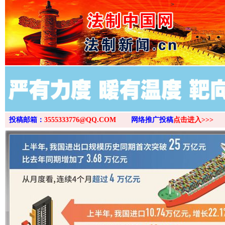
>
投稿邮箱：
3555333776@QQ.COM
网络推广投稿
点击进入>>>