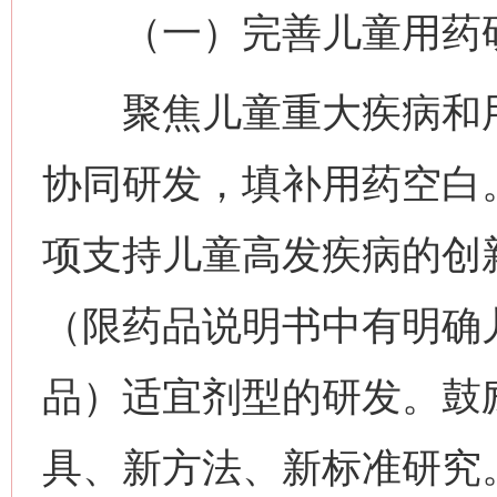
（一）完善儿童用药研
聚焦儿童重大疾病和用
协同研发，填补用药空白
项支持儿童高发疾病的创
（限药品说明书中有明确
品）适宜剂型的研发。鼓
具、新方法、新标准研究