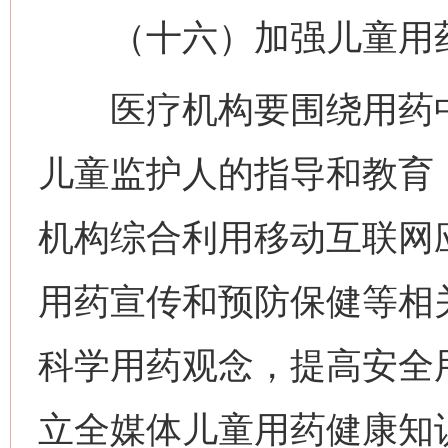
（十六）加强儿童用药
医疗机构要围绕用药中
儿童监护人的指导和教育
机构综合利用移动互联网
用药宣传和预防保健等相
科学用药观念，提高安全
立全媒体儿童用药健康知