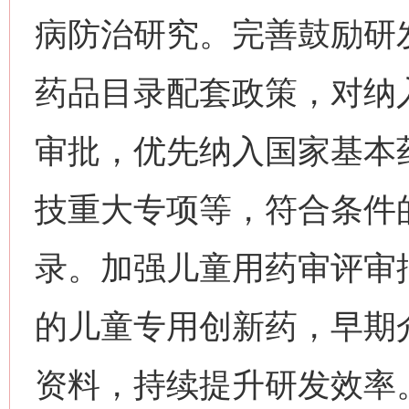
病防治研究。完善鼓励研
药品目录配套政策，对纳
审批，优先纳入国家基本
技重大专项等，符合条件
录。加强儿童用药审评审
的儿童专用创新药，早期
资料，持续提升研发效率