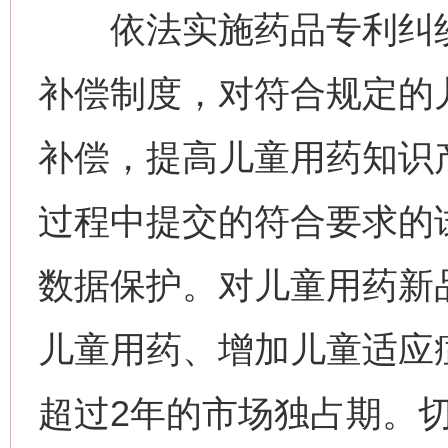
依法实施药品专利纠纷
补偿制度，对符合规定的
补偿，提高儿童用药知识
过程中提交的符合要求的
数据保护。对儿童用药新
儿童用药、增加儿童适应
超过2年的市场独占期。