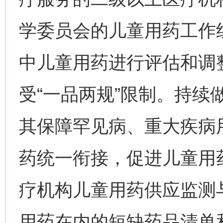
学委员会的儿童用药工作
中儿童用药进行评估和调
受“一品两规”限制。持续
其保障罕见病、重大疾病
药统一衔接，促进儿童用
疗机构儿童用药供应监测
用药在内的短缺药品清单