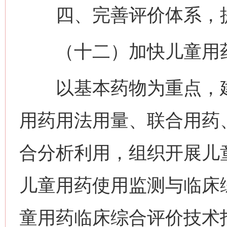
四、完善评价体系，提
（十二）加快儿童用药
以基本药物为重点，建
用药用法用量、联合用药
合分析利用，组织开展儿
儿童用药使用监测与临床
童用药临床综合评价技术