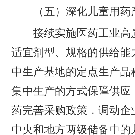
（五）深化儿童用药产
接续实施医药工业高质
适宜剂型、规格的供给能
中生产基地的定点生产品
集中生产的方式保障供应
药完善采购政策，调动企
中央和地方两级储备中的