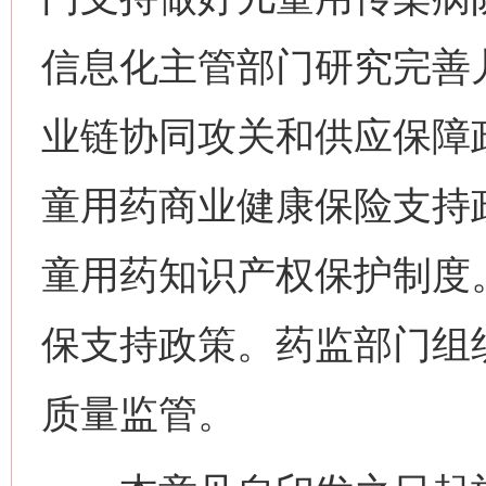
信息化主管部门研究完善
业链协同攻关和供应保障
童用药商业健康保险支持
网上购药对药下症？
童用药知识产权保护制度
保支持政策。药监部门组
质量监管。