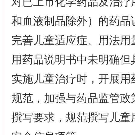
对已上市化学药品及治疗
和血液制品除外）的药品
完善儿童适应症、用法用
用药品说明书中未明确但
实施儿童治疗时，开展用
规范，加强与药品监管政
撰写要求，规范撰写儿童