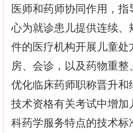
医师和药师协同作用，指
心为就诊患儿提供连续、
件的医疗机构开展儿童处
房、会诊，以及药物重整
优化临床药师职称晋升和
技术资格有关考试中增加
科药学服务特点的技术标