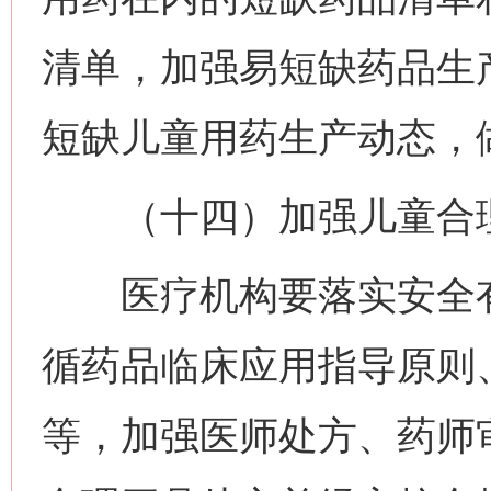
清单，加强易短缺药品生
短缺儿童用药生产动态，
（十四）加强儿童合理
医疗机构要落实安全有
循药品临床应用指导原则
等，加强医师处方、药师