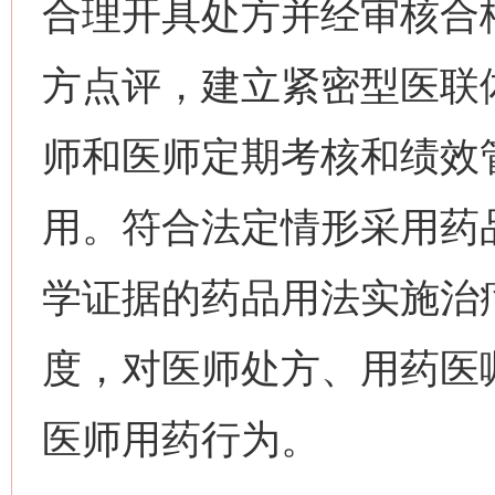
合理开具处方并经审核合
方点评，建立紧密型医联
师和医师定期考核和绩效
用。符合法定情形采用药
学证据的药品用法实施治
度，对医师处方、用药医
医师用药行为。