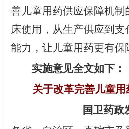
善儿童用药供应保障机制
床使用，从生产供应到支
能力，让儿童用药更有保
实施意见全文如下：
关于改革完善儿童用
国卫药政发