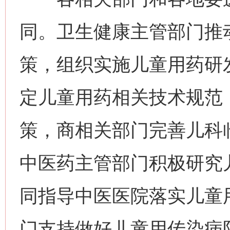
同。卫生健康主管部门推
策，组织实施儿童用药研
定儿童用药相关技术规范
策，商相关部门完善儿科
中医药主管部门积极研究
同指导中医医院落实儿童
门支持做好儿童用传染病