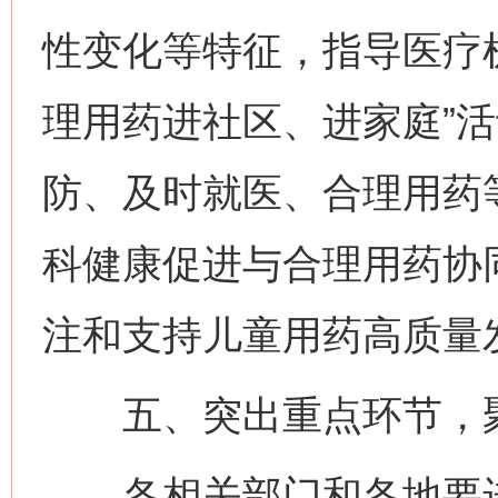
性变化等特征，指导医疗
理用药进社区、进家庭”
防、及时就医、合理用药
科健康促进与合理用药协
注和支持儿童用药高质量
五、突出重点环节，聚
各相关部门和各地要进