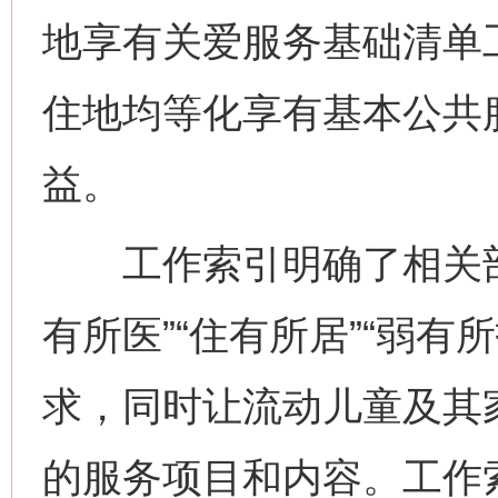
地享有关爱服务基础清单
住地均等化享有基本公共
益。
工作索引明确了相关部门在
有所医”“住有所居”“弱
求，同时让流动儿童及其
的服务项目和内容。工作