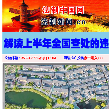
>
投稿邮箱：
3555333776@QQ.COM
网络推广投稿
点击进入>>>