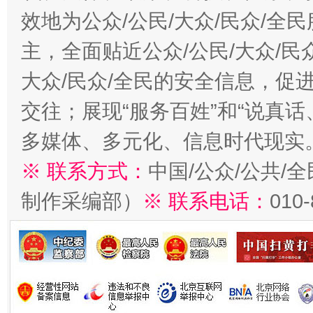
效地为公众/公民/大众/民众/
主，全面贴近公众/公民/大众/民
大众/民众/全民的安全信息，促进
交往；展现“服务百姓”和“说真话
多媒体、多元化、信息时代现实
※ 联系方式：
中国/公众/公共/
制作采编部）
※ 联系电话：
010