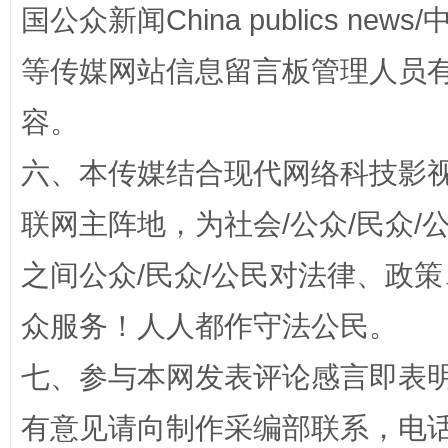
国公众新闻China publics news/中
等传媒网站信息留言板管理人员
容。
六、本传媒结合现代网络科技影
联网主阵地，为社会/公众/民众
招工难、用工荒背后
之间公众/民众/公民对法律、政
众服务！人人都作守法公民。
七、参与本网发表评论感言即表明
有意见请向制作采编部联系，电话：0