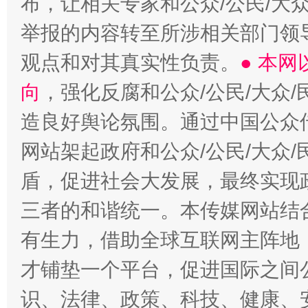
布，让相关专家和公众/公民/大
举报的内容转至所涉相关部门领
观点和对其真实性负责。
● 本
向
，强化反腐和公众/公民/大众
造良好舆论氛围。通过中国公众传
网站架起政府和公众/公民/大众
盾，促进社会大发展，最终实现政
三者的和谐统一。本传媒网站结
有生力，借助全球互联网主阵地，
才铺垫一个平台，促进国际之间公
识、法律、政策、科技、健康、