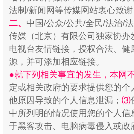
法制/新闻网等传媒网站衷心致谢
二、
中国/公众/公共/全民/法治
传媒（北京）有限公司独家协办
电视台友情链接，授权合法、健
源，并可添加相应链接。
生
“刷贴”乱象丛生
●就下列相关事宜的发生，本网
定或相关政府的要求提供您的个
他原因导致的个人信息泄漏；
⑶
中所列明的情况使用您的个人信
于黑客攻击、电脑病毒侵入或政